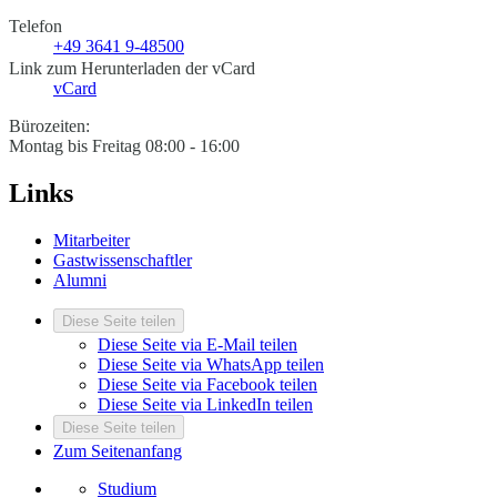
Telefon
+49 3641 9-48500
Link zum Herunterladen der vCard
vCard
Bürozeiten:
Montag bis Freitag 08:00 - 16:00
Links
Mitarbeiter
Gastwissenschaftler
Alumni
Diese Seite teilen
Diese Seite via E-Mail teilen
Diese Seite via WhatsApp teilen
Diese Seite via Facebook teilen
Diese Seite via LinkedIn teilen
Diese Seite teilen
Zum Seitenanfang
Studium