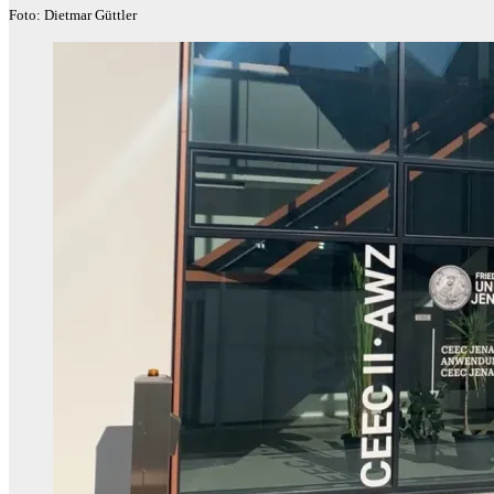
Foto: Dietmar Güttler