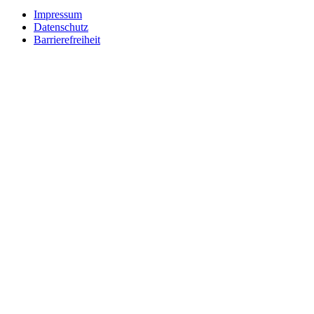
Impressum
Datenschutz
Barrierefreiheit