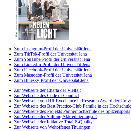
Zum Instagram-Profil der Universität Jena
Zum TikTok-Profil der Universität Jena
Zum YouTube-Profil der Universität Jena
Zum LinkedIn-Profil der Universität Jena
Zum Facebook-Profil der Universität Jena
Zum Mastodon-Profil der Universität Jena
Zum Bluesky-Profil der Universität Jena
Zur Webseite der Charta der Vielfalt
Zur Webseite des Code of Conduct
Zur Webseite von HR Excellence in Research Award der Univer
Zur Webseite des Best Practice-Club Familie in der Hochschul
Zur Webseite des Projekts Partnerhochschule des Spitzensports
Zur Webseite der Stiftung Akkreditierungsrat
Zur Webseite der Initiative Total E-Quality
Zur Webseite von Weltoffenes Thüringen