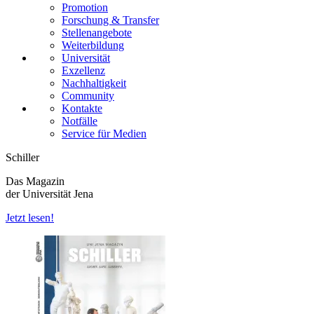
Promotion
Forschung & Transfer
Stellenangebote
Weiterbildung
Universität
Exzellenz
Nachhaltigkeit
Community
Kontakte
Notfälle
Service für Medien
Schiller
Das Magazin
der Universität Jena
Jetzt lesen!